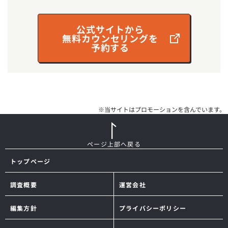
公式サイトから
無料カウンセリングを
予約する
※当サイトはプロモーションを含んでいます。
ページ上部へ戻る
トップページ
調査概要
運営会社
編集方針
プライバシーポリシー