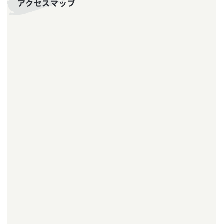
アクセスマップ