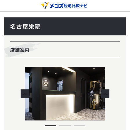
名古屋栄院
店舗案内