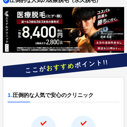
圧倒的な人気の医療脱毛（永久脱毛）
ポイント!!
おすすめ
ここが
1.
圧倒的な人気で安心のクリニック