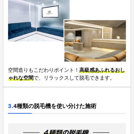
空間造りもこだわりポイント！
高級感あふれるおし
ゃれな空間
⁠で、リラックスして脱毛できます。
3.
4種類の脱毛機を使い分けた施術