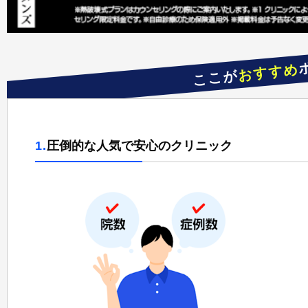
おすすめ
ここが
1.
圧倒的な人気で安心のクリニック