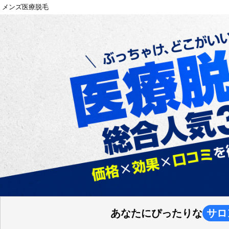
メンズ医療脱毛
あなたにぴったりな
サロ