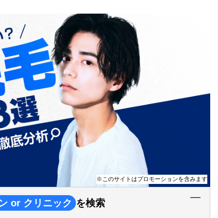
※このサイトはプロモーションを含みます
ン or クリニック
を検索