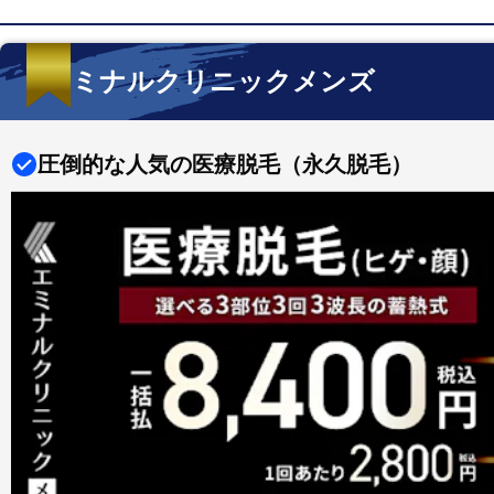
エミナルクリニックメンズ
圧倒的な人気の医療脱毛（永久脱毛）