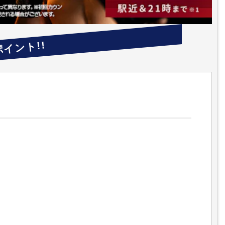
ポイント!!