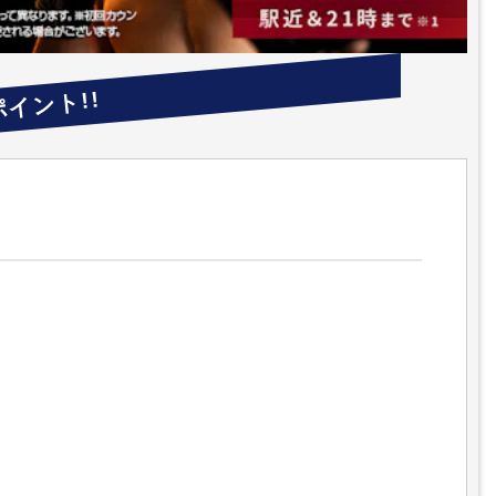
ポイント!!