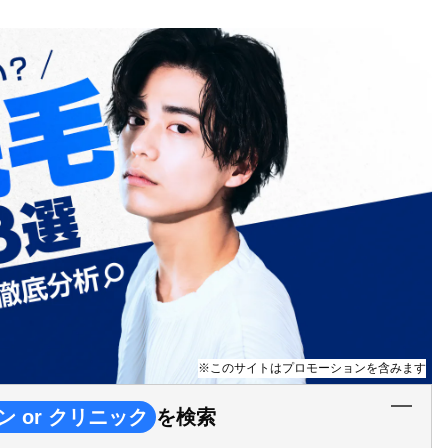
※このサイトはプロモーションを含みます
ン or クリニック
を検索