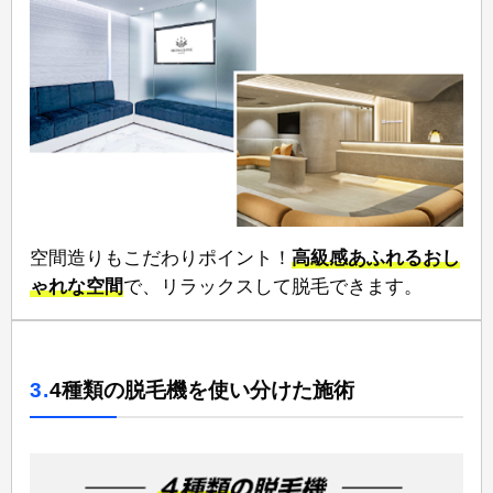
空間造りもこだわりポイント！
高級感あふれるおし
ゃれな空間
⁠で、リラックスして脱毛できます。
3.
4種類の脱毛機を使い分けた施術