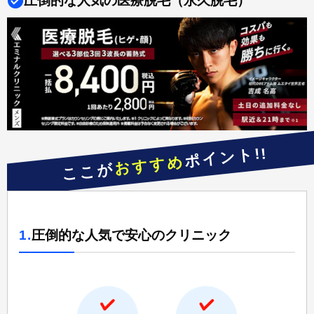
圧倒的な人気の医療脱毛（永久脱毛）
ポイント!!
おすすめ
ここが
1.
圧倒的な人気で安心のクリニック