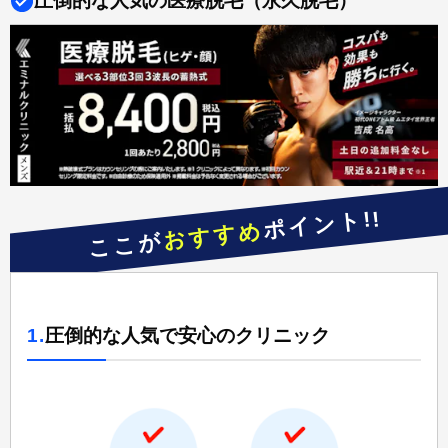
圧倒的な人気の医療脱毛（永久脱毛）
ポイント!!
おすすめ
ここが
1.
圧倒的な人気で安心のクリニック