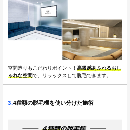
空間造りもこだわりポイント！
高級感あふれるおし
ゃれな空間
⁠で、リラックスして脱毛できます。
3.
4種類の脱毛機を使い分けた施術